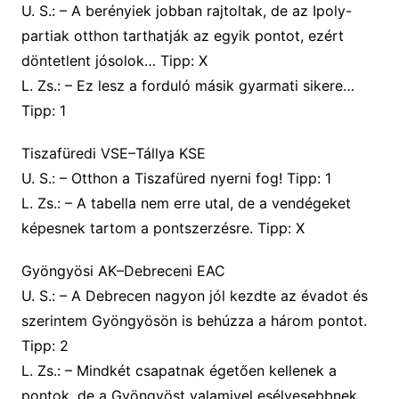
U. S.:
–
A berényiek jobban rajtoltak, de az Ipoly-
partiak otthon tarthatják az egyik pontot
, ezért
döntetlent jósolok…
Tipp: X
L. Zs.:
–
Ez lesz a forduló másik gyarmati sikere…
Tipp: 1
Tiszafüredi VSE–Tállya KSE
U. S.:
– Otthon a Tiszafüred nyerni fog!
Tipp: 1
L. Zs.:
–
A tabella nem erre utal, de a vendégeket
képesnek tartom a pontszerzésre.
Tipp: X
Gyöngyösi AK–Debreceni EAC
U. S.:
– A Debrecen nagyon jól kezdte az évadot és
szerintem Gyöngyösön is behúzza a három pontot.
Tipp: 2
L. Zs.:
–
Mindkét csapatnak égetően kellenek a
pontok, de a Gyöngyöst valamivel esélyesebbnek