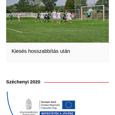
Kiesés hosszabbítás után
Széchenyi 2020