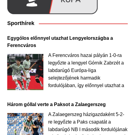
Sporthírek
Egygólos előnnyel utazhat Lengyelországba a
Ferencváros
A Ferencváros hazai pályán 1-0-ra
legyőzte a lengyel Górnik Zabrzét a
labdarúgó Európa-liga
selejtezőjének harmadik
fordulójában, így előnnyel utazhat a
Három góllal verte a Paksot a Zalaegerszeg
A Zalaegerszeg házigazdaként 5-2-
re legyőzte a Paks csapatát a
labdarúgó NB I második fordulójának