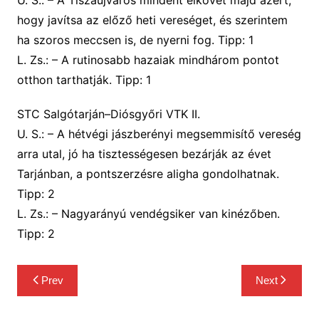
hogy javítsa az előző heti vereséget, és szerintem
ha szoros meccsen is, de nyerni fog.
Tipp: 1
L. Zs.:
–
A rutinosabb hazaiak mindhárom pontot
otthon tarthatják.
Tipp: 1
STC Salgótarján–Diósgyőri VTK II.
U. S.:
– A hétvégi jászberényi megsemmisítő vereség
arra utal, jó ha tisztességesen bezárják az évet
Tarjánban, a pontszerzésre aligha gondolhatnak.
Tipp: 2
L. Zs.:
–
Nagyarányú vendégsiker van kinézőben.
Tipp: 2
Bejegyzés
Prev
Next
navigáció