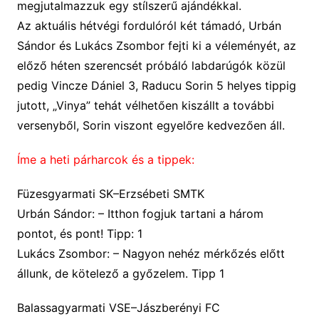
megjutalmazzuk egy stílszerű ajándékkal.
Az
aktuális hétvégi fordulóról
két
támadó
,
Urbán
Sándor és Lukács Zsombor fejti ki a véleményét, az
előző héten szerencsét próbáló labdarúgók közül
pedig Vincze Dániel
3,
Raducu Sorin
5
helyes tippig
jutott, „Vinya” tehát vélhetően kiszállt a további
versenyből, Sorin viszont egyelőre kedvezően áll.
Íme a heti párharcok és a tippek:
Füzesgyarmati SK–Erzsébeti SMTK
Urbán Sándor:
–
I
tthon fogjuk tartani a három
pontot,
és pont!
Tipp: 1
Lukács Zsombor:
–
Nagyon nehéz mérkőzés előtt
állunk, de kötelező a győzelem.
Tipp 1
Balassagyarmati VSE–Jászberényi FC