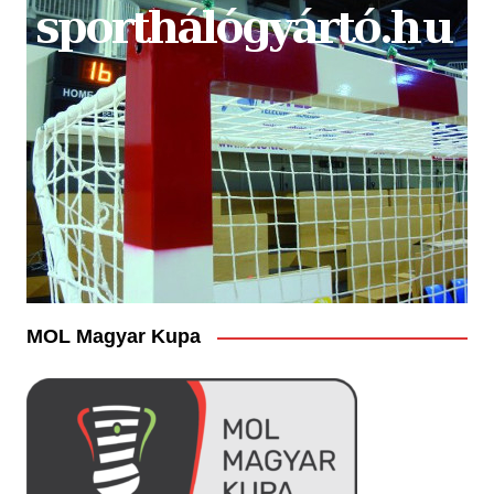
MOL Magyar Kupa