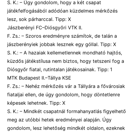
S. K.: – Úgy gondolom, hogy a két csapat
játékfelfogásából adódóan küzdelmes mérkőzés
lesz, sok párharccal. Tipp: X
Jászberényi FC–Diósgyőri VTK II.
F. Zs.: –
Szoros
eredményre számítok, de talán a
jászberényiek jobbak lesznek
egy
góllal.
Tipp: X
S. K.: – A hazaiak kellemetlennek mondható hajtós,
küzdős játékstílusa nem biztos, hogy tetszeni fog a
Diósgyőr fiatal, rutintalan játékosainak. Tipp: 1
MTK Budapest II.–Tállya KSE
F. Zs.: – Nehéz mérkőzés vár a
T
állyára a
fővárosiak
fiataljai ellen,
de
úgy gondolom,
hogy döntetlenre
képesek lehetnek. Tipp: X
S. K.: – Mindkét csapatnál formahanyatlás figyelhető
meg az utóbbi hetek eredményei alapján. Úgy
gondolom, lesz lehetőség mindkét oldalon, ezeknek