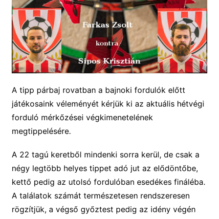
A tipp párbaj rovatban a bajnoki fordulók előtt
játékosaink véleményét kérjük ki az aktuális hétvégi
forduló mérkőzései végkimenetelének
megtippelésére.
A 22 tagú keretből mindenki sorra kerül, de csak a
négy legtöbb helyes tippet adó jut az elődöntőbe,
kettő pedig az utolsó fordulóban esedékes fináléba.
A találatok számát természetesen rendszeresen
rögzítjük, a végső győztest pedig az idény végén