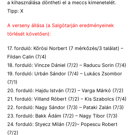
a kihasználása döntheti el a meccs kimenetelét.
Tipp: X
A verseny állása (a Salgótarján eredményeinek
törlését követően):
17. forduló: Kőrösi Norbert (7 mérkőzés/3 találat) –
Fildan Calin (7/
4
)
18. forduló: Vincze Dániel (7/2) – Raducu Sorin (7/
4
)
19. forduló: Urbán Sándor (7/
4
) – Lukács Zsombor
(7/1)
20. forduló: Hajdu István (7/2) – Varga Márkó (7/2)
21. forduló: Villand Róbert (7/2) – Kis Szabolcs (7/
4
)
22. forduló: Nagy Sándor (7/3) – Pataki Zalán (7/3)
23. forduló: Bakk Ádám (7/2) – Nagy Tibor (7/3)
24. forduló: Styecz Milán (7/2)– Popescu Robert
(7/2)