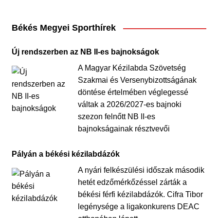
Békés Megyei Sporthírek
Új rendszerben az NB II-es bajnokságok
A Magyar Kézilabda Szövetség
Szakmai és Versenybizottságának
döntése értelmében véglegessé
váltak a 2026/2027-es bajnoki
szezon felnőtt NB II-es
bajnokságainak résztvevői
Pályán a békési kézilabdázók
A nyári felkészülési időszak második
hetét edzőmérkőzéssel zárták a
békési férfi kézilabdázók. Cifra Tibor
legénysége a ligakonkurens DEAC