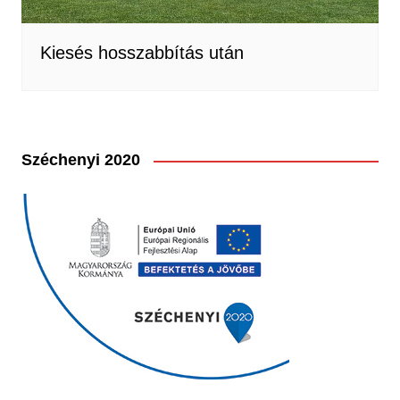
Kiesés hosszabbítás után
Széchenyi 2020