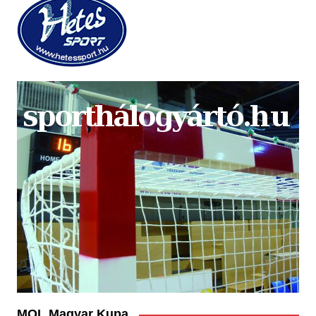
MOL Magyar Kupa