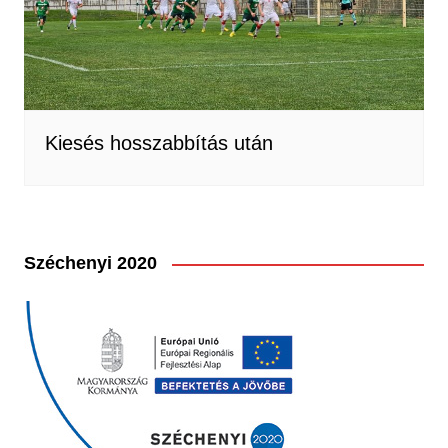
Kiesés hosszabbítás után
Széchenyi 2020