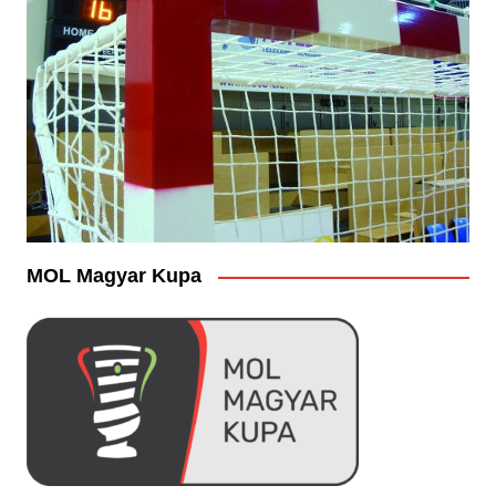
MOL Magyar Kupa