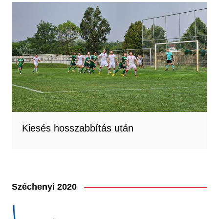
Kiesés hosszabbítás után
Széchenyi 2020