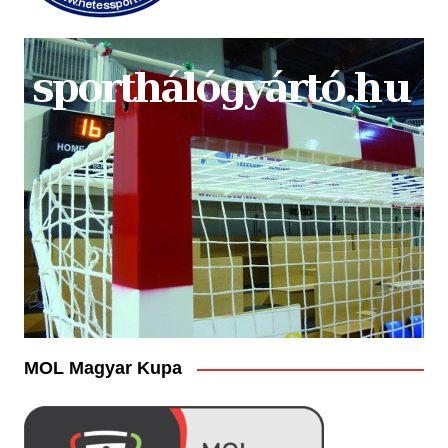
MOL Magyar Kupa