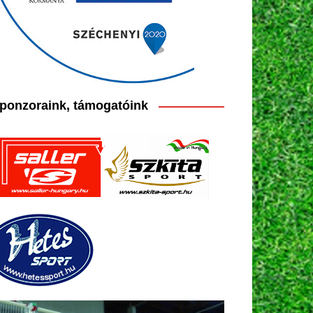
ponzoraink, támogatóink