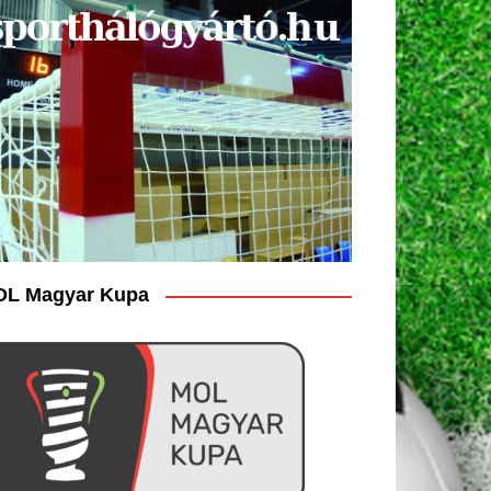
L Magyar Kupa