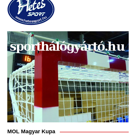
MOL Magyar Kupa