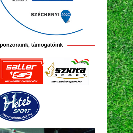
ponzoraink, támogatóink