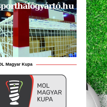
L Magyar Kupa