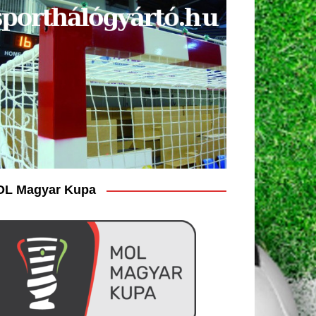
L Magyar Kupa