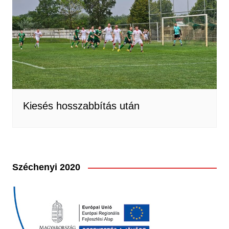
Kiesés hosszabbítás után
Széchenyi 2020