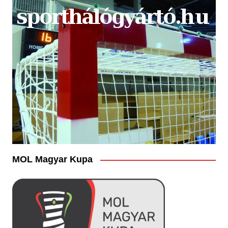
MOL Magyar Kupa