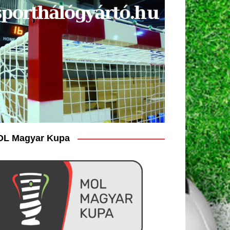
L Magyar Kupa