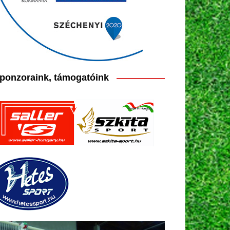
ponzoraink, támogatóink