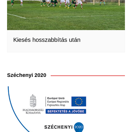
Kiesés hosszabbítás után
Széchenyi 2020