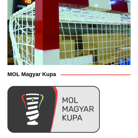
MOL Magyar Kupa