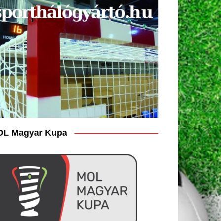
L Magyar Kupa