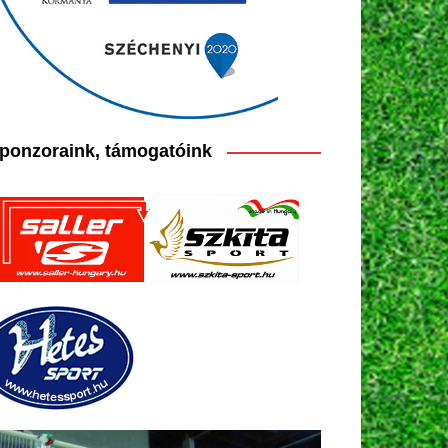
ponzoraink, támogatóink