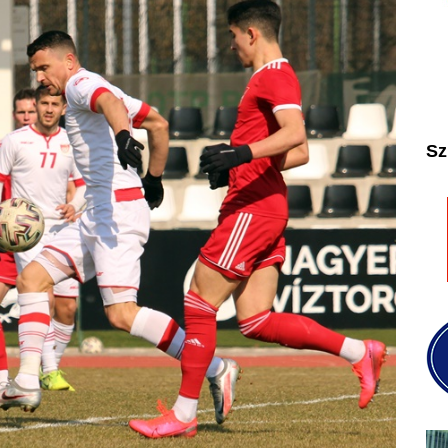
2025
2026
Sz