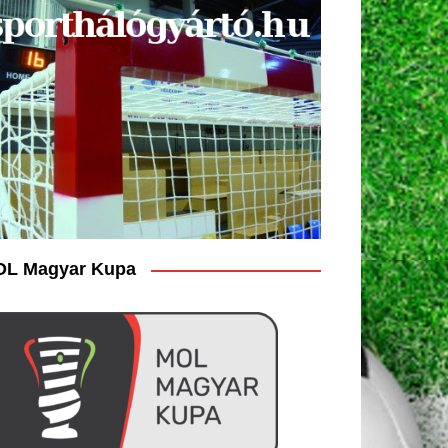
L Magyar Kupa