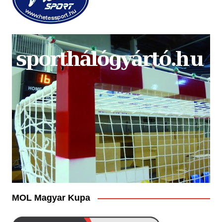
MOL Magyar Kupa