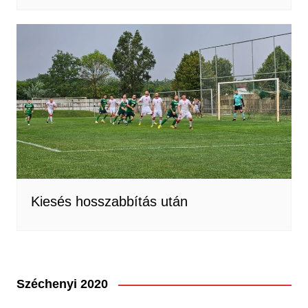
Kiesés hosszabbítás után
Széchenyi 2020