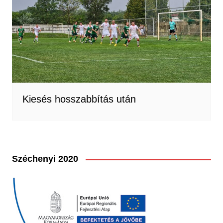
Kiesés hosszabbítás után
Széchenyi 2020