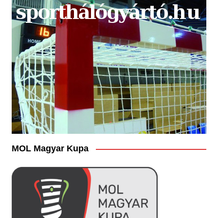
MOL Magyar Kupa