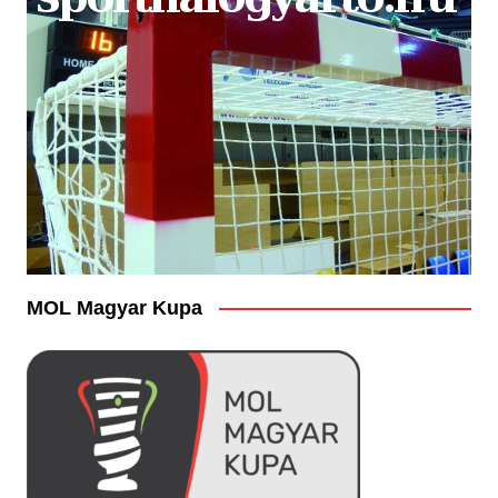
MOL Magyar Kupa