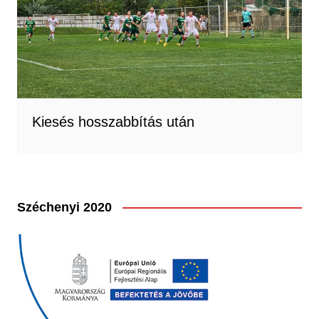
Kiesés hosszabbítás után
Széchenyi 2020