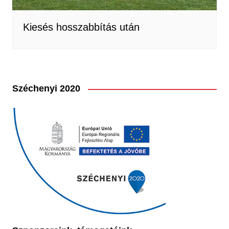
Kiesés hosszabbítás után
Széchenyi 2020