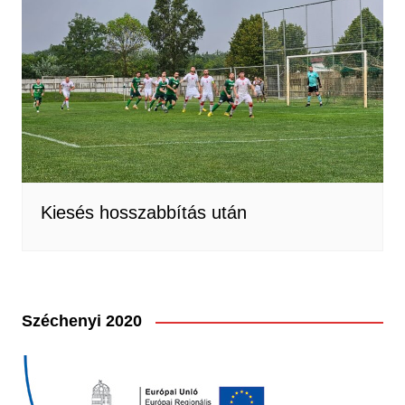
Kiesés hosszabbítás után
Széchenyi 2020