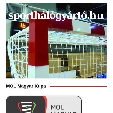
MOL Magyar Kupa