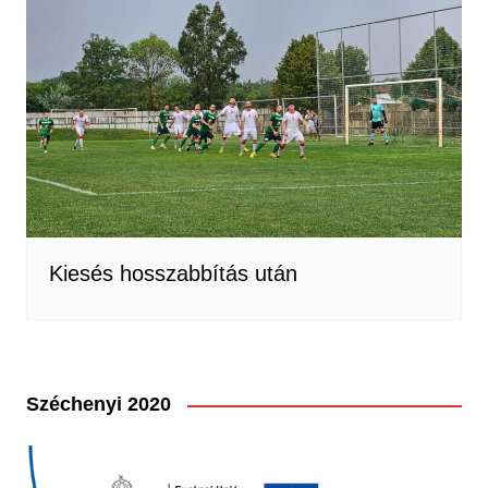
Kiesés hosszabbítás után
Széchenyi 2020