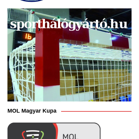
MOL Magyar Kupa