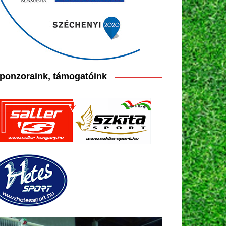
ponzoraink, támogatóink