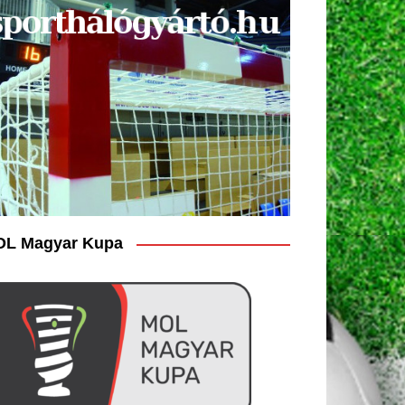
L Magyar Kupa