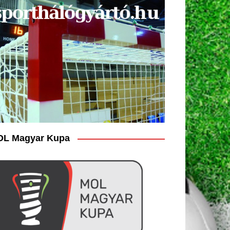
L Magyar Kupa