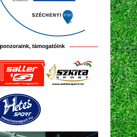
ponzoraink, támogatóink