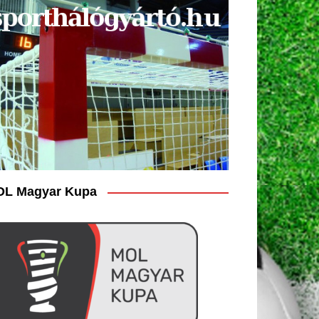
L Magyar Kupa