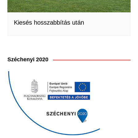
Kiesés hosszabbítás után
Széchenyi 2020