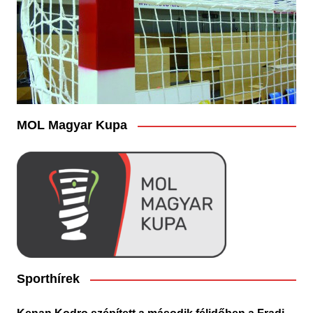
MOL Magyar Kupa
Sporthírek