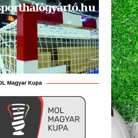
L Magyar Kupa