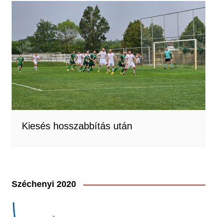
Kiesés hosszabbítás után
Széchenyi 2020