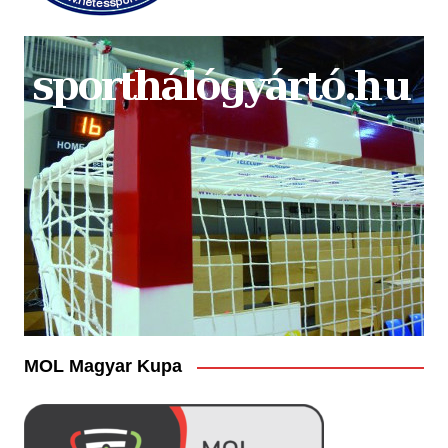
MOL Magyar Kupa