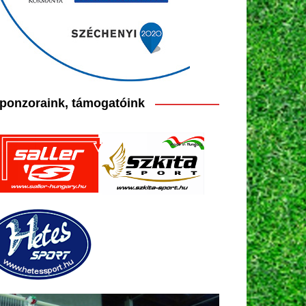
ponzoraink, támogatóink