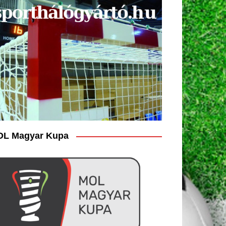
L Magyar Kupa