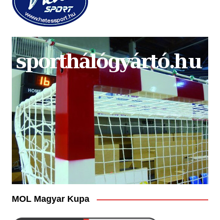
MOL Magyar Kupa