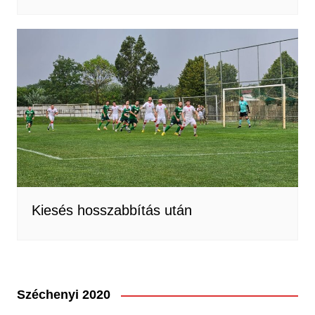
Kiesés hosszabbítás után
Széchenyi 2020