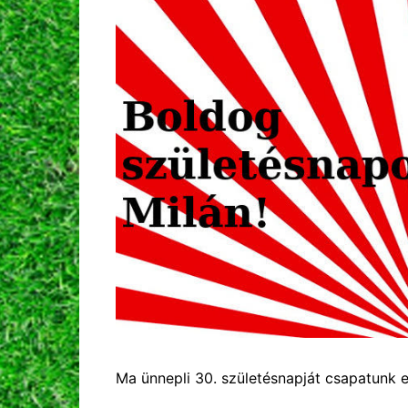
Ma ünnepli 30. születésnapját csapatunk e