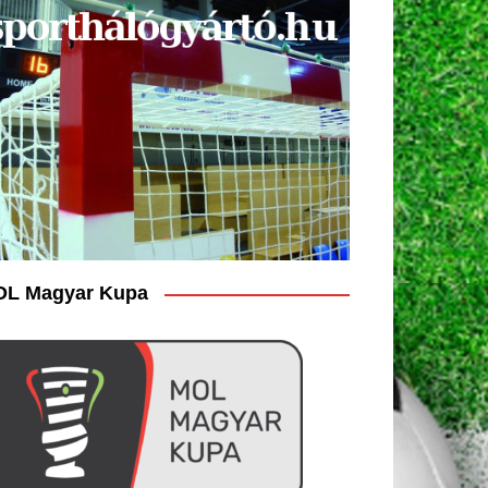
L Magyar Kupa