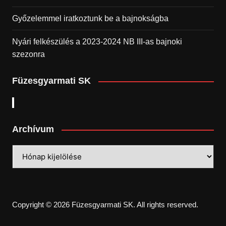
Győzelemmel iratkoztunk be a bajnokságba
Nyári felkészülés a 2023-2024 NB III-as bajnoki
szezonra
Füzesgyarmati SK
Archívum
Archívum
Copyright © 2026 Füzesgyarmati SK. All rights reserved.