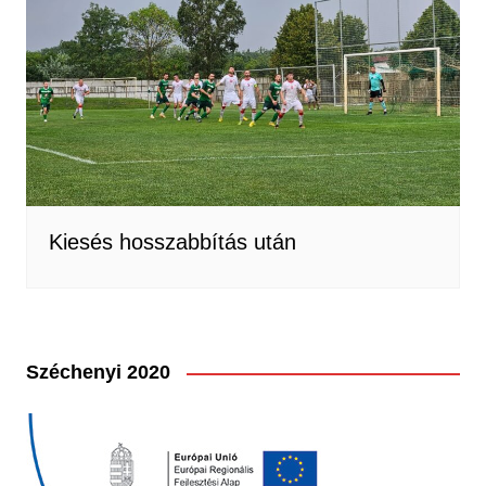
Kiesés hosszabbítás után
Széchenyi 2020