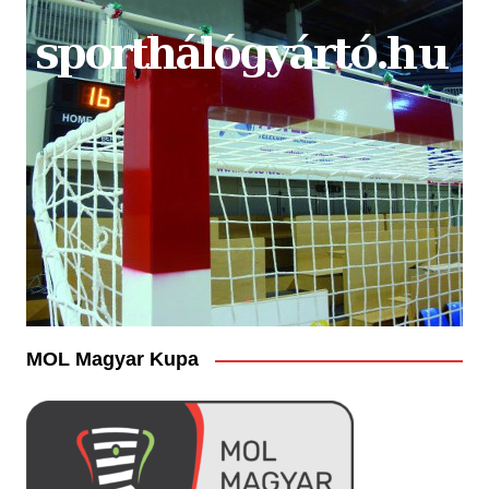
MOL Magyar Kupa