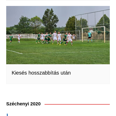
Kiesés hosszabbítás után
Széchenyi 2020