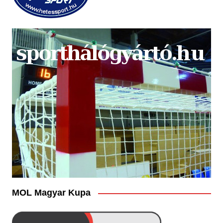
MOL Magyar Kupa