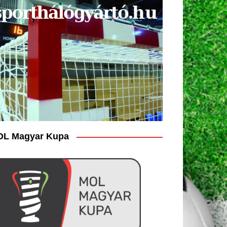
L Magyar Kupa