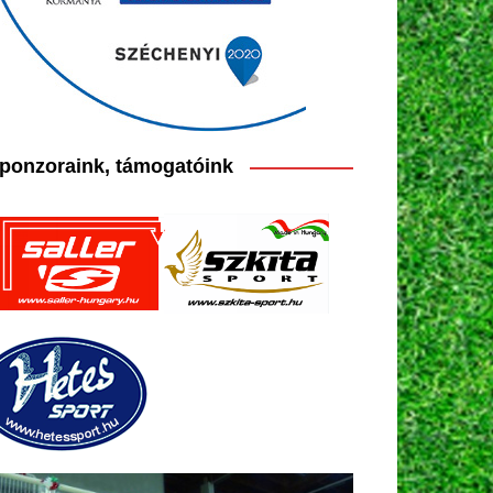
ponzoraink, támogatóink