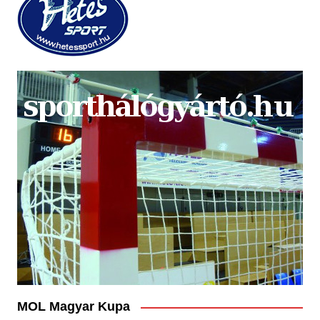
MOL Magyar Kupa